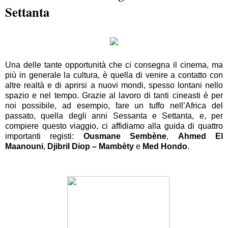
Settanta
Una delle tante opportunità che ci consegna il cinema, ma
più in generale la cultura, è quella di venire a contatto con
altre realtà e di aprirsi a nuovi mondi, spesso lontani nello
spazio e nel tempo. Grazie al lavoro di tanti cineasti è per
noi possibile, ad esempio, fare un tuffo nell’Africa del
passato, quella degli anni Sessanta e Settanta, e, per
compiere questo viaggio, ci affidiamo alla guida di quattro
importanti registi:
Ousmane Sembène
,
Ahmed El
Maanouni
,
Djibril Diop – Mambèty
e
Med Hondo
.