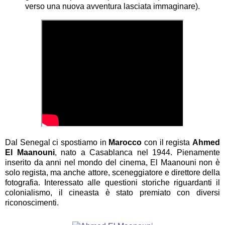
verso una nuova avventura lasciata immaginare).
Dal Senegal ci spostiamo in
Marocco
con il regista
Ahmed
El Maanouni
, nato a Casablanca nel 1944. Pienamente
inserito da anni nel mondo del cinema, El Maanouni non è
solo regista, ma anche attore, sceneggiatore e direttore della
fotografia. Interessato alle questioni storiche riguardanti il
colonialismo, il cineasta è stato premiato con diversi
riconoscimenti.