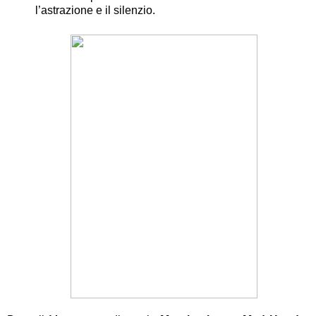
l’astrazione e il silenzio.