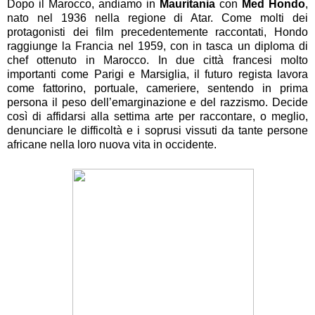
Dopo il Marocco, andiamo in
Mauritania
con
Med Hondo
,
nato nel 1936 nella regione di Atar. Come molti dei
protagonisti dei film precedentemente raccontati, Hondo
raggiunge la Francia nel 1959, con in tasca un diploma di
chef ottenuto in Marocco. In due città francesi molto
importanti come Parigi e Marsiglia, il futuro regista lavora
come fattorino, portuale, cameriere, sentendo in prima
persona il peso dell’emarginazione e del razzismo. Decide
così di affidarsi alla settima arte per raccontare, o meglio,
denunciare le difficoltà e i soprusi vissuti da tante persone
africane nella loro nuova vita in occidente.