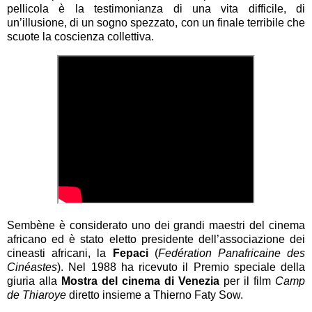
pellicola è la testimonianza di una vita difficile, di
un’illusione, di un sogno spezzato, con un finale terribile che
scuote la coscienza collettiva.
Sembène è considerato uno dei grandi maestri del cinema
africano ed è stato eletto presidente dell’associazione dei
cineasti africani, la
Fepaci
(
Fedération Panafricaine des
Cinéastes
). Nel 1988 ha ricevuto il Premio speciale della
giuria alla
Mostra del cinema di Venezia
per il film
Camp
de Thiaroye
diretto insieme a Thierno Faty Sow.