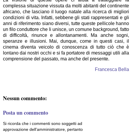
complessa situazione vissuta da molti abitanti del continente
africano, che lasciano il luogo natale alla ricerca di migliori
condizioni di vita. Infatti, sebbene gli stati rappresentati e gli
anni di riferimento siano diversi, tutte queste pellicole hanno
un filo conduttore che li unisce, un comune background, fatto
di difficoltà, rinunce e allontanamenti. Ma anche sogni,
speranze e illusioni. Mai, dunque, come in questi casi, il
cinema diventa veicolo di conoscenza di tutto ciò che è
lontano dai nostri occhi e si fa portatore di messaggi utili alla
comprensione del passato, ma anche del presente.
Francesca Bella
Nessun commento:
Posta un commento
Si ricorda che i commenti sono soggetti ad
approvazione dell'amministratore, pertanto