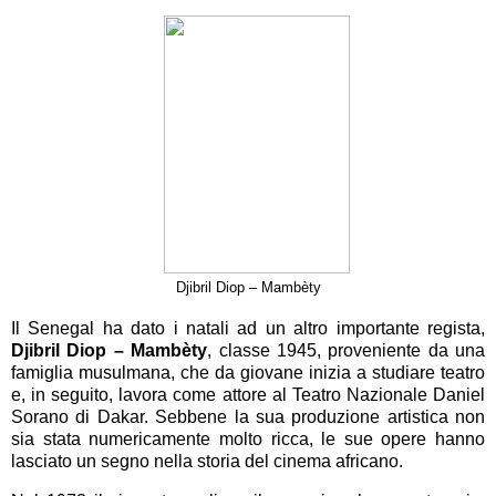
Djibril Diop – Mambèty
Il Senegal ha dato i natali ad un altro importante regista,
Djibril Diop – Mambèty
, classe 1945, proveniente da una
famiglia musulmana, che da giovane inizia a studiare teatro
e, in seguito, lavora come attore al Teatro Nazionale Daniel
Sorano di Dakar. Sebbene la sua produzione artistica non
sia stata numericamente molto ricca, le sue opere hanno
lasciato un segno nella storia del cinema africano.