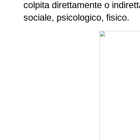
colpita direttamente o indirett
sociale, psicologico, fisico.