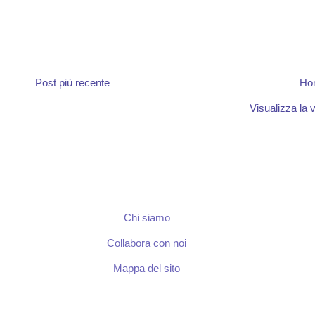
Post più recente
Ho
Visualizza la v
Chi siamo
Collabora con noi
Mappa del sito