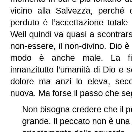
vicino alla Salvezza, perché
perduto è l’accettazione totale
Weil quindi va quasi a scontrarsi
non-essere, il non-divino. Dio è
modo è anche male. La filo
innanzitutto l’umanità di Dio e s
dolore ma anzi lo eleva, sec
nuova. Ma forse il passo che se
Non bisogna credere che il p
grande. Il peccato non è una 