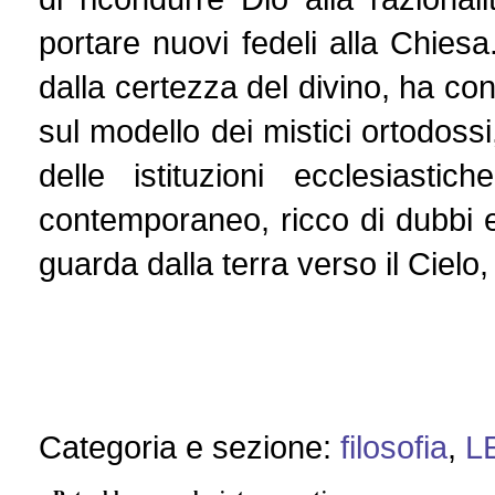
portare nuovi fedeli alla Chie
dalla certezza del divino, ha con
sul modello dei mistici ortodossi,
delle istituzioni ecclesiasti
contemporaneo, ricco di dubbi e 
guarda dalla terra verso il Ciel
Categoria e sezione:
filosofia
,
L