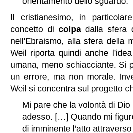
orientamento dello sguardo.
Il cristianesimo, in particolare
concetto di
colpa
dalla sfera 
nell’Ebraismo, alla sfera della
Weil riporta quindi anche l’id
umana, meno schiacciante. Si p
un errore, ma non morale. Inve
Weil si concentra sul progetto ch
Mi pare che la volontà di Dio 
adesso. […] Quando mi figu
di imminente l’atto attraverso