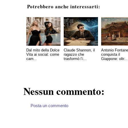
Potrebbero anche interessarti:
Dal mito della Dolce
Claude Shannon, il
Antonio Fontane
Vita ai social: come
ragazzo che
conquista il
cam...
trasformò l’i...
Giappone: oltr...
Nessun commento:
Posta un commento