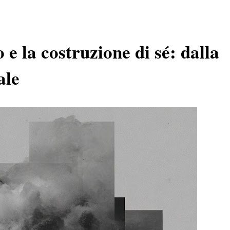
e la costruzione di sé: dalla
ale