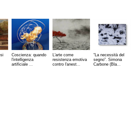
si
Coscienza: quando
L'arte come
“La necessità del
l'intelligenza
resistenza emotiva
segno”. Simona
artificiale ...
contro l'anest...
Carbone (Bla...