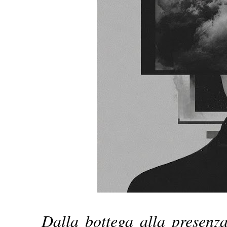
Dalla bottega alla presenza 