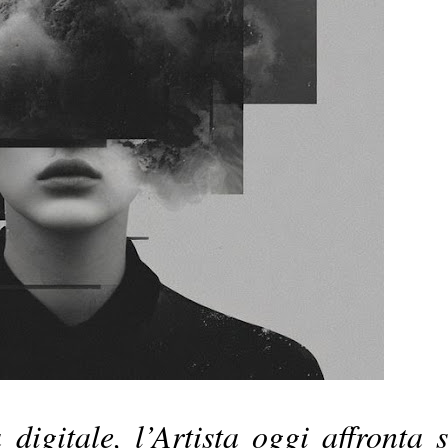
digitale, l’Artista oggi affronta s