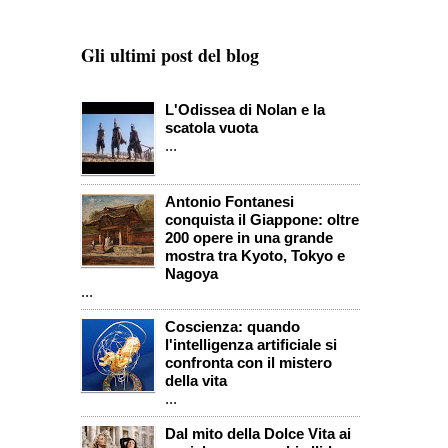
Gli ultimi post del blog
L'Odissea di Nolan e la
scatola vuota
...
Antonio Fontanesi
conquista il Giappone: oltre
200 opere in una grande
mostra tra Kyoto, Tokyo e
Nagoya
...
Coscienza: quando
l'intelligenza artificiale si
confronta con il mistero
della vita
...
Dal mito della Dolce Vita ai