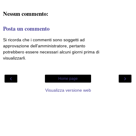
Nessun commento:
Posta un commento
Si ricorda che i commenti sono soggetti ad
approvazione dell'amministratore, pertanto
potrebbero essere necessari alcuni giorni prima di
visualizzarli.
‹
›
Home page
Visualizza versione web