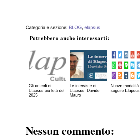
Categoria e sezione:
BLOG
,
elapsus
Potrebbero anche interessarti:
Gli articoli di
Le interviste di
Nuove modalità 
Elapsus più letti del
Elapsus: Davide
seguire Elapsus
2025
Mauro
Nessun commento: