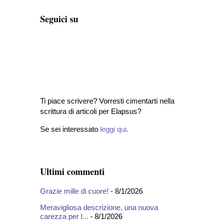
Seguici su
Ti piace scrivere? Vorresti cimentarti nella
scrittura di articoli per Elapsus?
Se sei interessato
leggi qui
.
Ultimi commenti
Grazie mille di cuore!
- 8/1/2026
Meravigliosa descrizione, una nuova
carezza per l...
- 8/1/2026