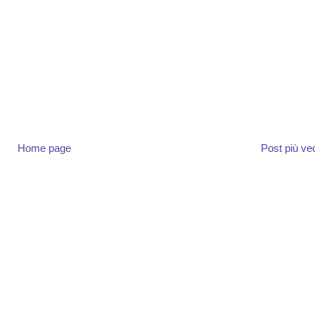
Home page
Post più ve