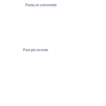
Posta un commento
Post più recente