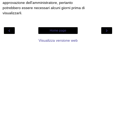
approvazione dell'amministratore, pertanto
potrebbero essere necessari alcuni giorni prima di
visualizzarli.
‹
›
Home page
Visualizza versione web