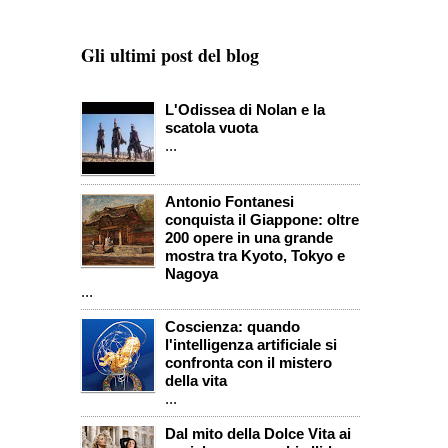
Gli ultimi post del blog
L'Odissea di Nolan e la
scatola vuota
...
Antonio Fontanesi
conquista il Giappone: oltre
200 opere in una grande
mostra tra Kyoto, Tokyo e
Nagoya
...
Coscienza: quando
l'intelligenza artificiale si
confronta con il mistero
della vita
...
Dal mito della Dolce Vita ai