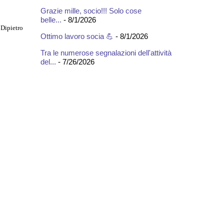
Grazie mille, socio!!! Solo cose
belle...
- 8/1/2026
 Dipietro
Ottimo lavoro socia 💪
- 8/1/2026
Tra le numerose segnalazioni dell'attività
del...
- 7/26/2026