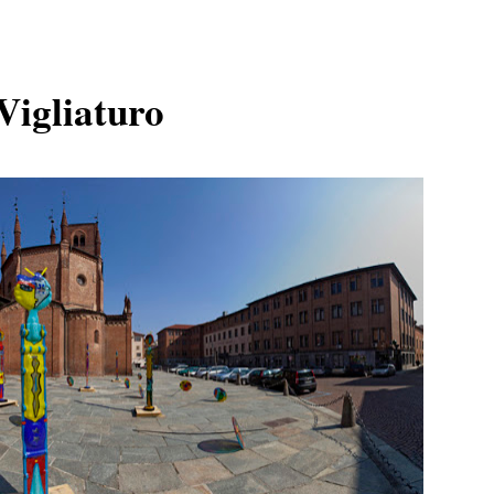
Vigliaturo