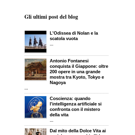
Gli ultimi post del blog
L'Odissea di Nolan e la
scatola vuota
...
Antonio Fontanesi
conquista il Giappone: oltre
200 opere in una grande
mostra tra Kyoto, Tokyo e
Nagoya
...
Coscienza: quando
l'intelligenza artificiale si
confronta con il mistero
della vita
...
Dal mito della Dolce Vita ai