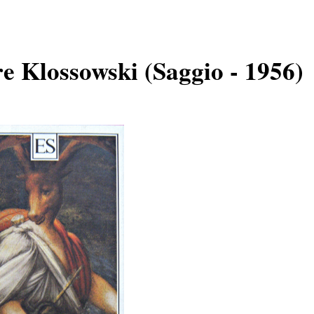
re Klossowski (Saggio - 1956)