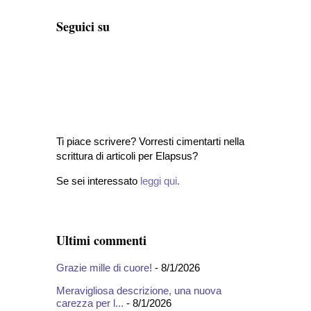
Seguici su
Ti piace scrivere? Vorresti cimentarti nella
scrittura di articoli per Elapsus?
Se sei interessato
leggi qui
.
Ultimi commenti
Grazie mille di cuore!
- 8/1/2026
Meravigliosa descrizione, una nuova
carezza per l...
- 8/1/2026