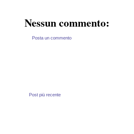
Nessun commento:
Posta un commento
Post più recente