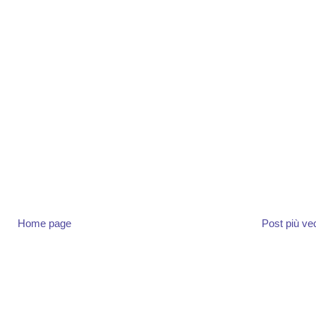
Home page
Post più ve