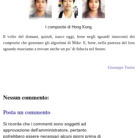
I composite di Hong Kong.
Il volto del domani, quindi, nasce oggi, forse negli sguardi innocenti dei
composite
che generano gli algoritmi di Mike. E, forse, nella purezza del loro
sguardo riusciamo a trovare anche un po’ di fiducia nel futuro.
Giuseppe Truini
Nessun commento:
Posta un commento
Si ricorda che i commenti sono soggetti ad
approvazione dell'amministratore, pertanto
potrebbero essere necessari alcuni giorni prima di