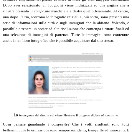
Dopo aver selezionato un luogo, si viene indirizzati ad una pagina che a
sinistra presenta il
composite
maschile e a destra quello femminile. Al centro,
una dopo l’altra, scorrono le fotografie iniziali e, più sotto, sono presenti una
serie di informazioni sulla città e sugli immigrati che la abitano. Volendo, è
possibile ottenere un poster ad alta risoluzione che contenga i ritratti finali ed
una selezione di immagini di partenza. Tutte le immagini sono contenute
anche in un libro fotografico che è possibile acquistare dal sito stesso.
La
home page
del sito, in cui viene illustrato il progetto di
face of tomorrow.
Cosa pensare guardando i
composite
? Che i volti risultanti sono tutti
bellissimi, che le espressioni sono sempre sorridenti, tranquille ed innocenti. È