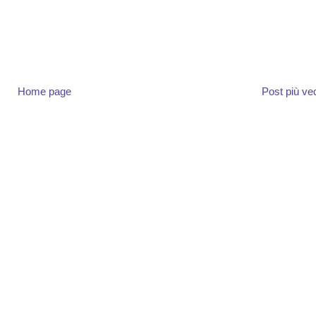
Home page
Post più ve