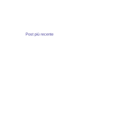
Post più recente