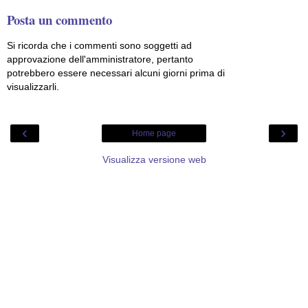
Posta un commento
Si ricorda che i commenti sono soggetti ad
approvazione dell'amministratore, pertanto
potrebbero essere necessari alcuni giorni prima di
visualizzarli.
‹
›
Home page
Visualizza versione web