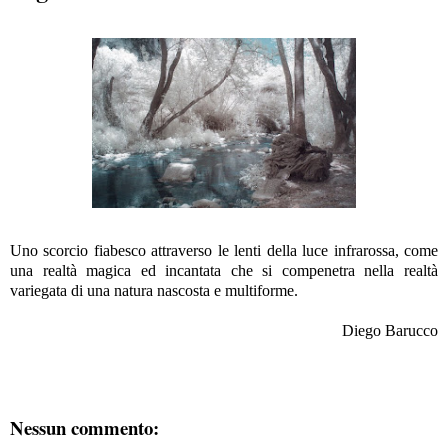
Uno scorcio fiabesco attraverso le lenti della luce infrarossa, come
una realtà magica ed incantata che si compenetra nella realtà
variegata di una natura nascosta e multiforme.
Diego Barucco
Nessun commento: