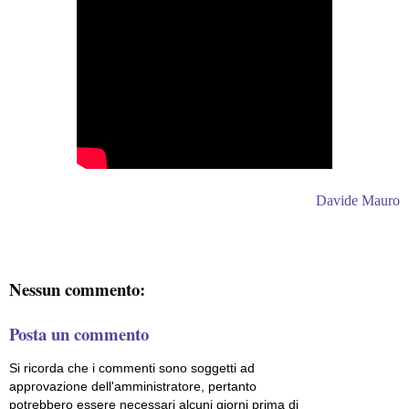
Davide Mauro
Nessun commento:
Posta un commento
Si ricorda che i commenti sono soggetti ad
approvazione dell'amministratore, pertanto
potrebbero essere necessari alcuni giorni prima di