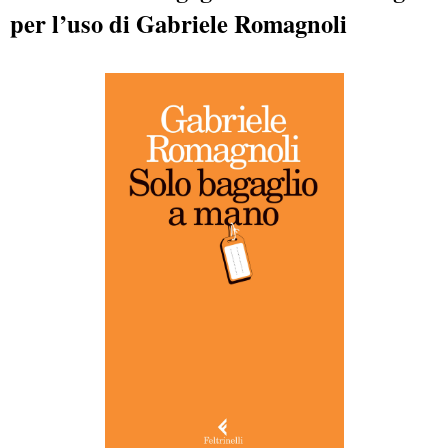
per l’uso di Gabriele Romagnoli