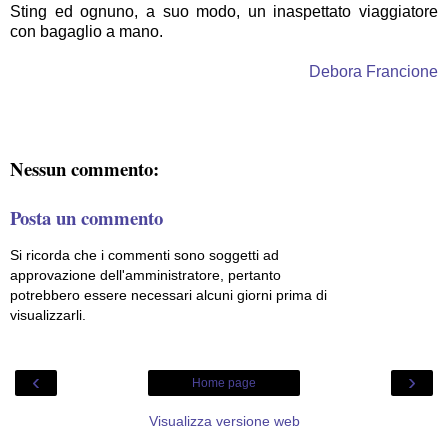
Sting ed ognuno, a suo modo, un inaspettato viaggiatore
con bagaglio a mano.
Debora Francione
Nessun commento:
Posta un commento
Si ricorda che i commenti sono soggetti ad
approvazione dell'amministratore, pertanto
potrebbero essere necessari alcuni giorni prima di
visualizzarli.
‹
›
Home page
Visualizza versione web