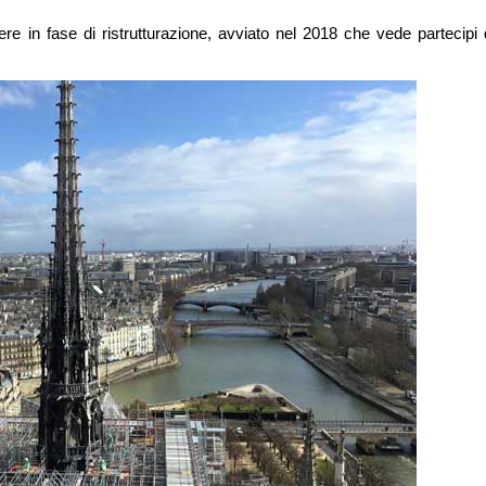
iere in fase di ristrutturazione, avviato nel 2018 che vede partecipi