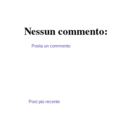
Nessun commento:
Posta un commento
Post più recente