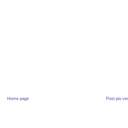
Home page
Post più ve