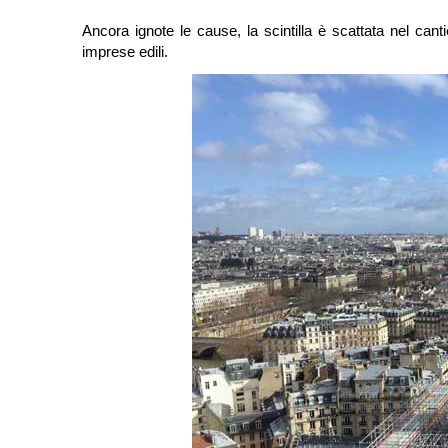
Ancora ignote le cause, la scintilla è scattata nel cant
imprese edili.