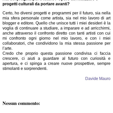
progetti culturali da portare avanti?
Certo, ho diversi progetti e programmi per il futuro, sia nella
mia sfera personale come artista, sia nel mio lavoro di art
blogger e editore. Quello che unisce tutti i miei desideri è la
voglia di continuare a studiare, a imparare e ad arricchirmi,
anche attraverso il confronto diretto con tanti artisti con cui
mi confronto ogni giorno nel mio lavoro, e con i miei
collaboratori, che condividono la mia stessa passione per
l’arte.
Credo che proprio questa passione condivisa ci faccia
crescere, ci aiuti a guardare al futuro con curiosità e
apertura, e ci spinga a creare nuove prospettive, sempre
stimolanti e sorprendenti.
Davide Mauro
Nessun commento: