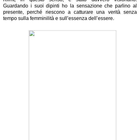
Guardando i suoi dipinti ho la sensazione che parlino al
presente, perché riescono a catturare una verità senza
tempo sulla femminilità e sull’essenza dell’essere.