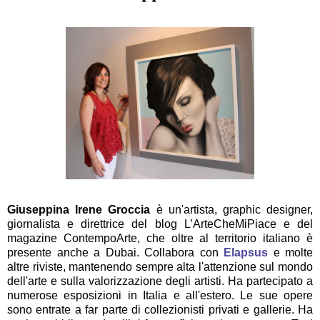
Giuseppina Irene Groccia
è un'artista, graphic designer,
giornalista e direttrice del blog L’ArteCheMiPiace e del
magazine ContempoArte, che oltre al territorio italiano è
presente anche a Dubai. Collabora con
Elapsus
e molte
altre riviste, mantenendo sempre alta l'attenzione sul mondo
dell'arte e sulla valorizzazione degli artisti. Ha partecipato a
numerose esposizioni in Italia e all'estero. Le sue opere
sono entrate a far parte di collezionisti privati e gallerie. Ha