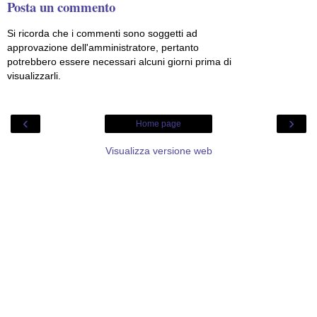
Posta un commento
Si ricorda che i commenti sono soggetti ad
approvazione dell'amministratore, pertanto
potrebbero essere necessari alcuni giorni prima di
visualizzarli.
‹
›
Home page
Visualizza versione web