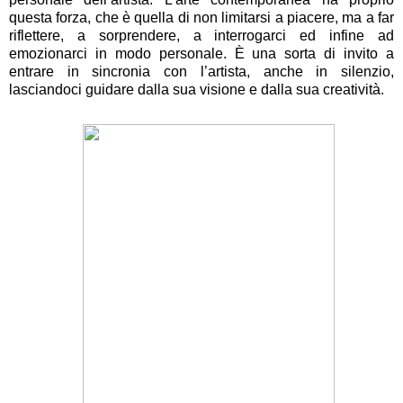
questa forza, che è quella di non limitarsi a piacere, ma a far
riflettere, a sorprendere, a interrogarci ed infine ad
emozionarci in modo personale. È una sorta di invito a
entrare in sincronia con l’artista, anche in silenzio,
lasciandoci guidare dalla sua visione e dalla sua creatività.