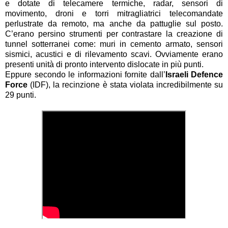
e dotate di telecamere termiche, radar, sensori di
movimento, droni e torri mitragliatrici telecomandate
perlustrate da remoto, ma anche da pattuglie sul posto.
C’erano persino strumenti per contrastare la creazione di
tunnel sotterranei come: muri in cemento armato, sensori
sismici, acustici e di rilevamento scavi. Ovviamente erano
presenti unità di pronto intervento dislocate in più punti.
Eppure secondo le informazioni fornite dall’
Israeli Defence
Force
(IDF), la recinzione è stata violata incredibilmente su
29 punti.