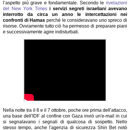
l’aspetto più grave e fondamentale. Secondo le
rivelazioni
del New York Times
i servizi segreti israeliani avevano
interrotto da circa un anno le intercettazioni nei
confronti di Hamas
perché le consideravano uno spreco di
risorse. Ovviamente tutto ciò ha permesso di preparare piani
e successivamente agire indisturbati.
Nella notte tra il 6 e il 7 ottobre, poche ore prima dell'attacco,
una base dell'IDF al confine con Gaza inviò un'e-mail in cui
si segnalavano i segnali di qualcosa di sospetto. Nello
stesso tempo, anche l'agenzia di sicurezza Shin Bet notò