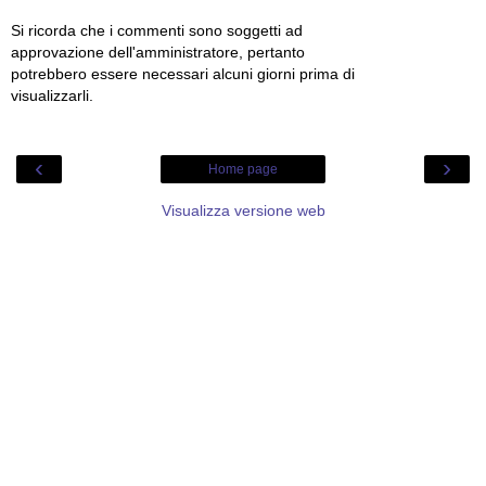
Si ricorda che i commenti sono soggetti ad
approvazione dell'amministratore, pertanto
potrebbero essere necessari alcuni giorni prima di
visualizzarli.
‹
›
Home page
Visualizza versione web