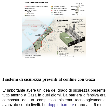
I sistemi di sicurezza presenti al confine con Gaza
E’ importante avere un’idea del grado di sicurezza presente
tutto attorno a Gaza in quei giorni. La barriera difensiva era
composta da un complesso sistema tecnologicamente
avanzato su più livelli. Le
doppie barriere
erano alte 6 metri