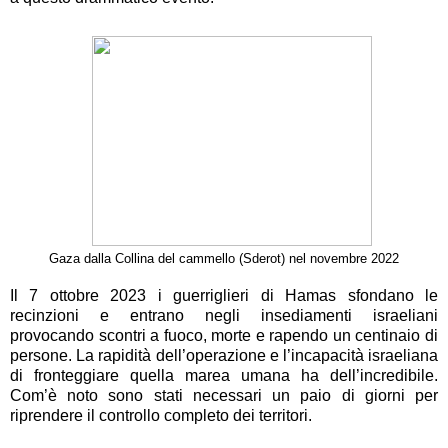
Gaza dalla Collina del cammello (Sderot) nel novembre 2022
Il 7 ottobre 2023 i guerriglieri di Hamas sfondano le
recinzioni e entrano negli insediamenti israeliani
provocando scontri a fuoco, morte e rapendo un centinaio di
persone. La rapidità dell’operazione e l’incapacità israeliana
di fronteggiare quella marea umana ha dell’incredibile.
Com’è noto sono stati necessari un paio di giorni per
riprendere il controllo completo dei territori.