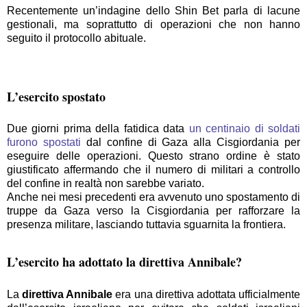
Recentemente un’indagine dello Shin Bet parla di lacune
gestionali, ma soprattutto di operazioni che non hanno
seguito il protocollo abituale.
L’esercito spostato
Due giorni prima della fatidica data
un centinaio di soldati
furono spostati
dal confine di Gaza alla Cisgiordania per
eseguire delle operazioni. Questo strano ordine è stato
giustificato affermando che il numero di militari a controllo
del confine in realtà non sarebbe variato.
Anche nei mesi precedenti era avvenuto uno spostamento di
truppe da Gaza verso la Cisgiordania per rafforzare la
presenza militare, lasciando tuttavia sguarnita la frontiera.
L’esercito ha adottato la direttiva Annibale?
La
direttiva Annibale
era una direttiva adottata ufficialmente