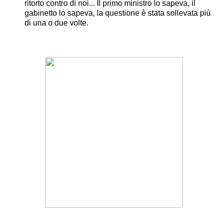
ritorto contro di noi... Il primo ministro lo sapeva, il
gabinetto lo sapeva, la questione è stata sollevata più
di una o due volte.