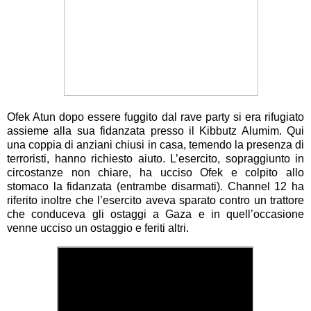
Ofek Atun dopo essere fuggito dal rave party si era rifugiato
assieme alla sua fidanzata presso il Kibbutz Alumim. Qui
una coppia di anziani chiusi in casa, temendo la presenza di
terroristi, hanno richiesto aiuto. L’esercito, sopraggiunto in
circostanze non chiare, ha ucciso Ofek e colpito allo
stomaco la fidanzata (entrambe disarmati). Channel 12 ha
riferito inoltre che l’esercito aveva sparato contro un trattore
che conduceva gli ostaggi a Gaza e in quell’occasione
venne ucciso un ostaggio e feriti altri.