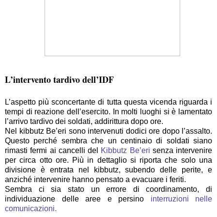
L’intervento tardivo dell’IDF
L’aspetto più sconcertante di tutta questa vicenda riguarda i
tempi di reazione dell’esercito. In molti luoghi si è lamentato
l’arrivo tardivo dei soldati, addirittura dopo ore.
Nel kibbutz Be’eri sono intervenuti dodici ore dopo l’assalto.
Questo perché sembra che un centinaio di soldati siano
rimasti fermi ai cancelli del
Kibbutz Be’eri
senza intervenire
per circa otto ore. Più in dettaglio si riporta che solo una
divisione è entrata nel kibbutz, subendo delle perite, e
anziché intervenire hanno pensato a evacuare i feriti.
Sembra ci sia stato un errore di coordinamento, di
individuazione delle aree e persino
interruzioni nelle
comunicazioni.