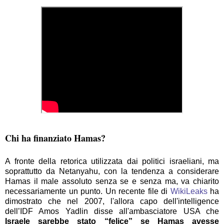
Chi ha finanziato Hamas?
A fronte della retorica utilizzata dai politici israeliani, ma
soprattutto da Netanyahu, con la tendenza a considerare
Hamas il male assoluto senza se e senza ma, va chiarito
necessariamente un punto. Un recente file di
WikiLeaks
ha
dimostrato che nel 2007, l'allora capo dell'intelligence
dell’IDF Amos Yadlin disse all'ambasciatore USA che
Israele sarebbe stato “felice” se Hamas avesse