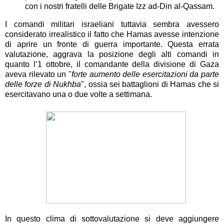
con i nostri fratelli delle Brigate Izz ad-Din al-Qassam.
I comandi militari israeliani tuttavia sembra avessero
considerato irrealistico il fatto che Hamas avesse intenzione
di aprire un fronte di guerra importante. Questa errata
valutazione, aggrava la posizione degli alti comandi in
quanto l’1 ottobre, il comandante della divisione di Gaza
aveva rilevato un "
forte aumento delle esercitazioni da parte
delle forze di Nukhba
", ossia sei battaglioni di Hamas che si
esercitavano una o due volte a settimana.
In questo clima di sottovalutazione si deve aggiungere