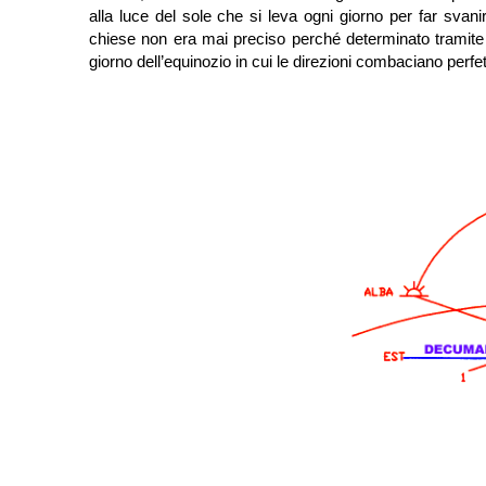
alla luce del sole che si leva ogni giorno per far svani
chiese non era mai preciso perché determinato tramite a
giorno dell’equinozio in cui le direzioni combaciano perf