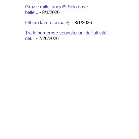
Grazie mille, socio!!! Solo cose
belle...
- 8/1/2026
Ottimo lavoro socia 💪
- 8/1/2026
Tra le numerose segnalazioni dell'attività
del...
- 7/26/2026