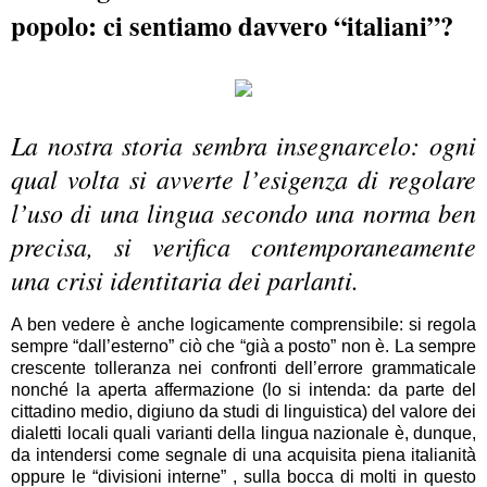
popolo: ci sentiamo davvero “italiani”?
La nostra storia sembra insegnarcelo: ogni
qual volta si avverte l’esigenza di regolare
l’uso di una lingua secondo una norma ben
precisa, si verifica contemporaneamente
una crisi identitaria dei parlanti.
A ben vedere è anche logicamente comprensibile: si regola
sempre “dall’esterno” ciò che “già a posto” non è. La sempre
crescente tolleranza nei confronti dell’errore grammaticale
nonché la aperta affermazione (lo si intenda: da parte del
cittadino medio, digiuno da studi di linguistica) del valore dei
dialetti locali quali varianti della lingua nazionale è, dunque,
da intendersi come segnale di una acquisita piena italianità
oppure le “divisioni interne” , sulla bocca di molti in questo