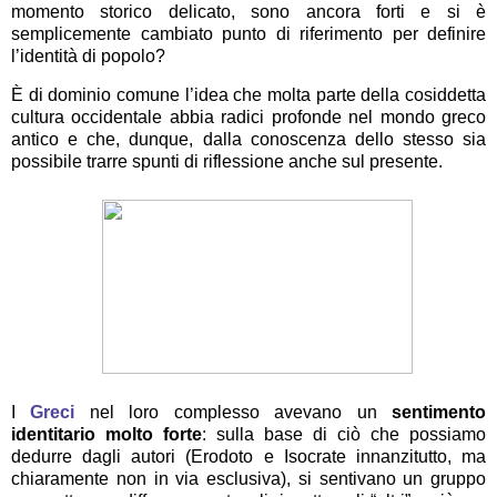
momento storico delicato, sono ancora forti e si è
semplicemente cambiato punto di riferimento per definire
l’identità di popolo?
È di dominio comune l’idea che molta parte della cosiddetta
cultura occidentale abbia radici profonde nel mondo greco
antico e che, dunque, dalla conoscenza dello stesso sia
possibile trarre spunti di riflessione anche sul presente.
I
Greci
nel loro complesso avevano un
sentimento
identitario molto forte
: sulla base di ciò che possiamo
dedurre dagli autori (Erodoto e Isocrate innanzitutto, ma
chiaramente non in via esclusiva), si sentivano un gruppo