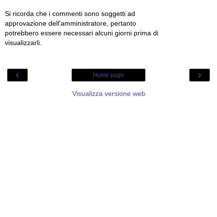
Si ricorda che i commenti sono soggetti ad
approvazione dell'amministratore, pertanto
potrebbero essere necessari alcuni giorni prima di
visualizzarli.
‹
›
Home page
Visualizza versione web