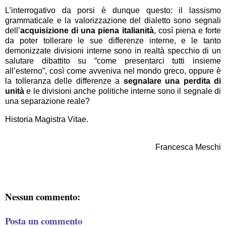
L’interrogativo da porsi è dunque questo: il lassismo
grammaticale e la valorizzazione del dialetto sono segnali
dell’
acquisizione di una piena italianità
, così piena e forte
da poter tollerare le sue differenze interne, e le tanto
demonizzate divisioni interne sono in realtà specchio di un
salutare dibattito su “come presentarci tutti insieme
all’esterno”, così come avveniva nel mondo greco, oppure è
la tolleranza delle differenze a
segnalare una perdita di
unità
e le divisioni anche politiche interne sono il segnale di
una separazione reale?
Historia Magistra Vitae.
Francesca Meschi
Nessun commento:
Posta un commento