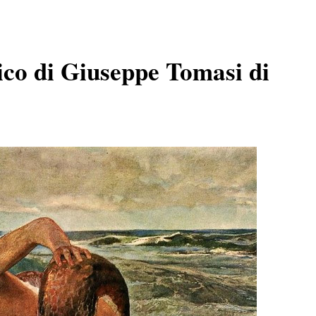
ico di Giuseppe Tomasi di