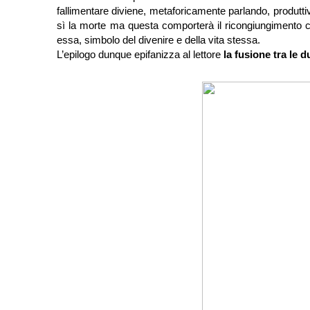
fallimentare diviene, metaforicamente parlando, produttivo
sì la morte ma questa comporterà il ricongiungimento
essa, simbolo del divenire e della vita stessa.
L’epilogo dunque epifanizza al lettore
la fusione tra le 