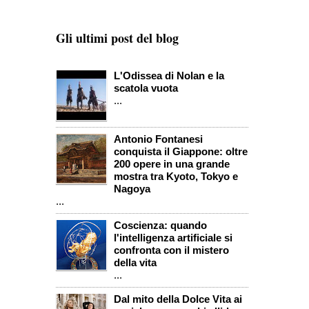
Gli ultimi post del blog
L'Odissea di Nolan e la
scatola vuota
...
Antonio Fontanesi
conquista il Giappone: oltre
200 opere in una grande
mostra tra Kyoto, Tokyo e
Nagoya
...
Coscienza: quando
l'intelligenza artificiale si
confronta con il mistero
della vita
...
Dal mito della Dolce Vita ai