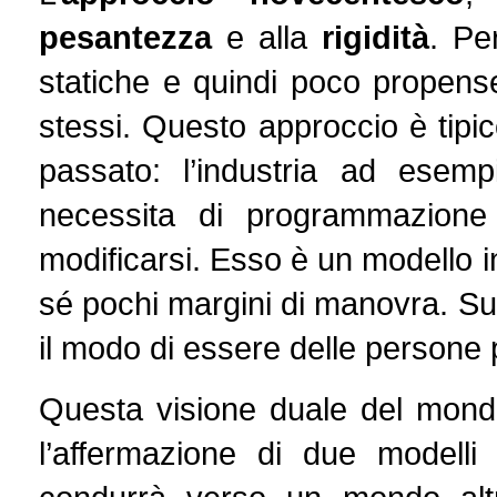
pesantezza
e alla
rigidità
. Pe
statiche e quindi poco propen
stessi. Questo approccio è tipic
passato: l’industria ad esemp
necessita di programmazion
modificarsi. Esso è un modello 
sé pochi margini di manovra. Su
il modo di essere delle persone 
Questa visione duale del mond
l’affermazione di due modelli 