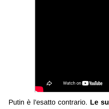
Putin è l’esatto contrario.
Le su