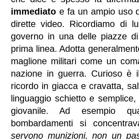
immediato
e fa un ampio uso d
dirette video. Ricordiamo di l
governo in una delle piazze di
prima linea. Adotta generalmente
maglione militari come un com
nazione in guerra. Curioso è i
ricordo in giacca e cravatta, sa
linguaggio schietto e semplice,
giovanile. Ad esempio quan
bombardamenti si concentrav
servono munizioni, non un pa