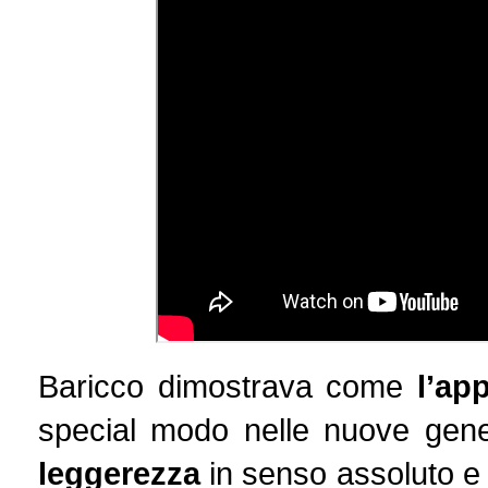
Baricco dimostrava come
l’ap
special modo nelle nuove gene
leggerezza
in senso assoluto e