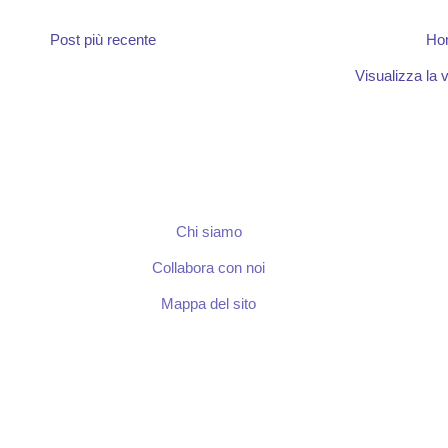
Post più recente
Ho
Visualizza la v
Chi siamo
Collabora con noi
Mappa del sito