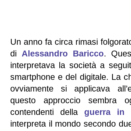
Un anno fa circa rimasi folgorat
di
Alessandro Baricco
. Ques
interpretava la società a segui
smartphone e del digitale. La ch
ovviamente si applicava all
questo approccio sembra ogg
contendenti della
guerra in 
interpreta il mondo secondo due