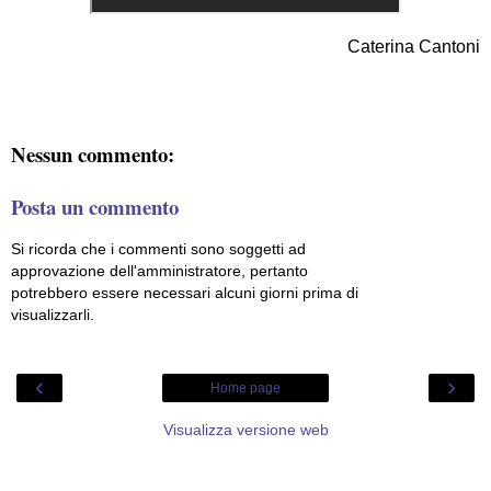
Caterina Cantoni
Nessun commento:
Posta un commento
Si ricorda che i commenti sono soggetti ad
approvazione dell'amministratore, pertanto
potrebbero essere necessari alcuni giorni prima di
visualizzarli.
‹
›
Home page
Visualizza versione web