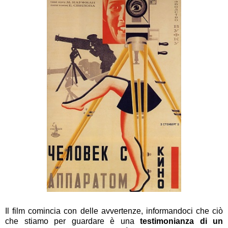
Il film comincia con delle avvertenze, informandoci che ciò
che stiamo per guardare è una
testimonianza di un