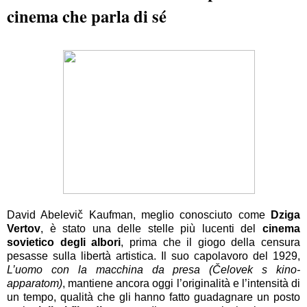
cinema che parla di sé
David Abelevič Kaufman, meglio conosciuto come
Dziga
Vertov
, è stato una delle stelle più lucenti del
cinema
sovietico degli albori
, prima che il giogo della censura
pesasse sulla libertà artistica. Il suo capolavoro del 1929,
L’uomo con la macchina da presa (Čelovek s kino-
apparatom)
, mantiene ancora oggi l’originalità e l’intensità di
un tempo, qualità che gli hanno fatto guadagnare un posto