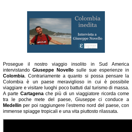
Prosegue il nostro viaggio insolito in Sud America
intervistando
Giuseppe Novello
sulle sue esperienze in
Colombia
. Contrariamente a quanto si possa pensare la
Colombia è un paese meraviglioso in cui è possibile
viaggiare e visitare luoghi poco battuti dal turismo di massa.
A parte
Cartagena
che più di un viaggiatore ricorda come
tra le poche mete del paese, Giuseppe ci conduce a
Medellin
per poi raggiungere l'estremo nord del paese, con
immense spiagge tropicali e una vita piuttosto rilassata.