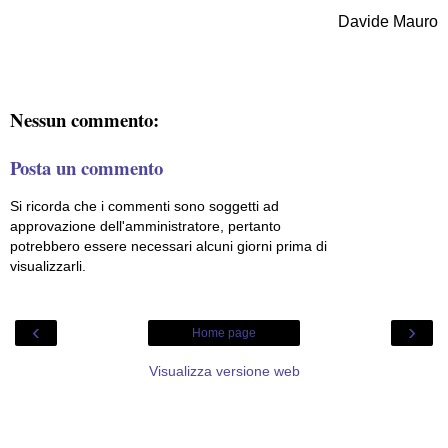
Davide Mauro
Nessun commento:
Posta un commento
Si ricorda che i commenti sono soggetti ad
approvazione dell'amministratore, pertanto
potrebbero essere necessari alcuni giorni prima di
visualizzarli.
‹
›
Home page
Visualizza versione web