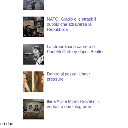
NATO, Gladio e le stragi: il
dubbio che attraversa la
Repubblica
La straordinaria carriera di
Paul McCartney dopo i Beatles
Dentro al pezzo: Under
pressure
Ilaria Alpi e Miran Hrovatin: il
vuoto tra due fotogrammi
e i due