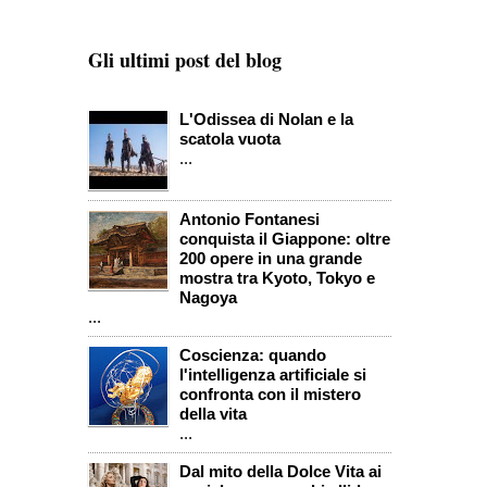
Gli ultimi post del blog
L'Odissea di Nolan e la
scatola vuota
...
Antonio Fontanesi
conquista il Giappone: oltre
200 opere in una grande
mostra tra Kyoto, Tokyo e
Nagoya
...
Coscienza: quando
l'intelligenza artificiale si
confronta con il mistero
della vita
...
Dal mito della Dolce Vita ai