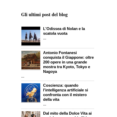
Gli ultimi post del blog
L'Odissea di Nolan e la
scatola vuota
...
Antonio Fontanesi
conquista il Giappone: oltre
200 opere in una grande
mostra tra Kyoto, Tokyo e
Nagoya
...
Coscienza: quando
l'intelligenza artificiale si
confronta con il mistero
della vita
...
Dal mito della Dolce Vita ai