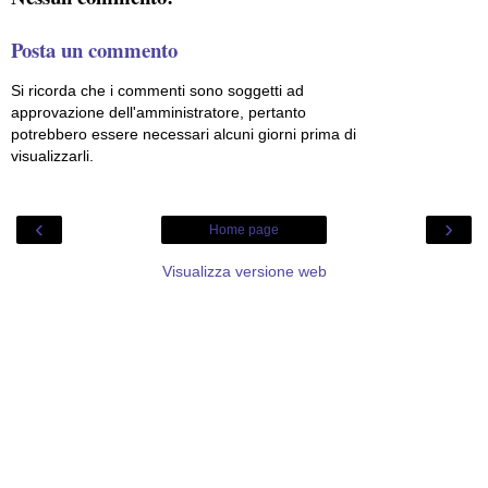
Posta un commento
Si ricorda che i commenti sono soggetti ad
approvazione dell'amministratore, pertanto
potrebbero essere necessari alcuni giorni prima di
visualizzarli.
‹
›
Home page
Visualizza versione web