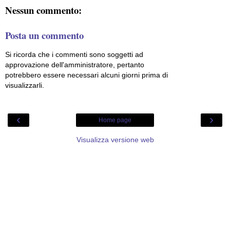
Nessun commento:
Posta un commento
Si ricorda che i commenti sono soggetti ad
approvazione dell'amministratore, pertanto
potrebbero essere necessari alcuni giorni prima di
visualizzarli.
‹
›
Home page
Visualizza versione web