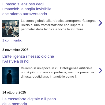
Il passo silenzioso degli
umanoidi: la soglia invisibile
che stiamo attraversando
›
La corsa globale alla robotica antropomorfa segna
l’inizio di una trasformazione che supera il
perimetro della tecnica e tocca le strutture ...
1 commento:
3 novembre 2025
L’intelligenza riflessa: ciò che
l’AI rivela di noi
›
Viviamo in un’epoca in cui l’intelligenza artificiale
non è più promessa o profezia, ma una presenza
diffusa, quotidiana, intangibile come l...
14 ottobre 2025
La cassaforte digitale e il peso
della memoria