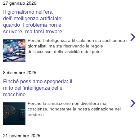
27 gennaio 2026
Il giornalismo nell’era
dell’intelligenza artificiale:
quando il problema non è
›
scrivere, ma farsi trovare
Perché l’intelligenza artificiale non sta sostituendo i
giornalisti, ma sta riscrivendo le regole
dell’accesso, della visibilità e del poter...
8 dicembre 2025
Finché possiamo spegnerla: il
mito dell’intelligenza delle
macchine
›
Perché la simulazione non diventerà mai
coscienza, nonostante la nostra ostinazione nel
crederlo.
21 novembre 2025