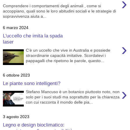
›
Comprendere i comportamenti degli animali , come si
accoppiano, quali sono le loro abitudini sociali e le strategie di
sopravvivenza aiuta a...
6 marzo 2024
L'uccello che imita la spada
laser
›
C'è un uccello che vive in Australia e possiede
straordinarie capacità imitative. Scordatevi i
pappagalli che ripetono le parole, questo...
6 ottobre 2023
Le piante sono intelligenti?
›
Stefano Mancuso è un botanico piuttosto noto, non
solo per i suoi studi ma soprattutto per la chiarezza
con cui racconta il mondo delle pia...
3 agosto 2023
Legno e design bioclimatico: