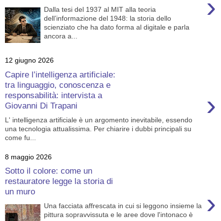
›
Dalla tesi del 1937 al MIT alla teoria
dell’informazione del 1948: la storia dello
scienziato che ha dato forma al digitale e parla
ancora a...
12 giugno 2026
Capire l’intelligenza artificiale:
tra linguaggio, conoscenza e
›
responsabilità: intervista a
Giovanni Di Trapani
L' intelligenza artificiale è un argomento inevitabile, essendo
una tecnologia attualissima. Per chiarire i dubbi principali su
come fu...
8 maggio 2026
Sotto il colore: come un
restauratore legge la storia di
un muro
›
Una facciata affrescata in cui si leggono insieme la
pittura sopravvissuta e le aree dove l'intonaco è