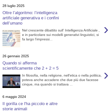
28 luglio 2025
Oltre l’algoritmo: l’intelligenza
artificiale generativa e i confini
dell’umano
›
Nel crescente dibattito sull' Intelligenza Artificiale ,
e in particolare sui modelli generativi linguistici, si
fa largo l'impressi...
26 gennaio 2025
Quando si afferma
scientificamente che 2 + 2 = 5
›
In filosofia, nella religione, nell'etica o nella politica,
poteva anche accadere che due più due facesse
cinque, ma quando si trattava ...
6 maggio 2024
Il gorilla ce l'ha piccolo e altre
storie animali