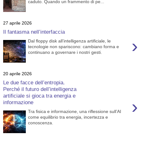
caduto. Quando un frammento di pe...
27 aprile 2026
Il fantasma nell’interfaccia
›
Dal floppy disk all’intelligenza artificiale, le
tecnologie non spariscono: cambiano forma e
continuano a governare i nostri gesti.
20 aprile 2026
Le due facce dell’entropia.
Perché il futuro dell’intelligenza
artificiale si gioca tra energia e
›
informazione
Tra fisica e informazione, una riflessione sull’AI
come equilibrio tra energia, incertezza e
conoscenza.