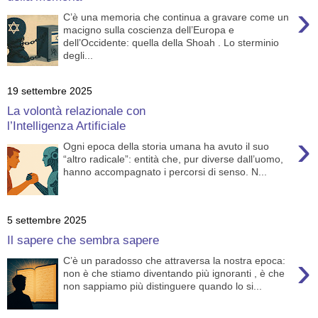
›
C’è una memoria che continua a gravare come un
macigno sulla coscienza dell’Europa e
dell’Occidente: quella della Shoah . Lo sterminio
degli...
19 settembre 2025
La volontà relazionale con
l’Intelligenza Artificiale
›
Ogni epoca della storia umana ha avuto il suo
“altro radicale”: entità che, pur diverse dall’uomo,
hanno accompagnato i percorsi di senso. N...
5 settembre 2025
Il sapere che sembra sapere
›
C’è un paradosso che attraversa la nostra epoca:
non è che stiamo diventando più ignoranti , è che
non sappiamo più distinguere quando lo si...