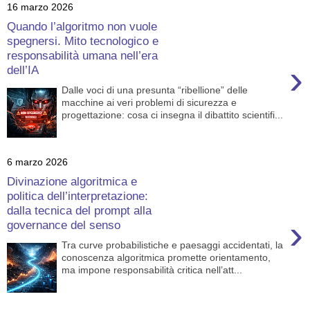
16 marzo 2026
Quando l’algoritmo non vuole
spegnersi. Mito tecnologico e
responsabilità umana nell’era
›
dell’IA
Dalle voci di una presunta “ribellione” delle
macchine ai veri problemi di sicurezza e
progettazione: cosa ci insegna il dibattito scientifi...
6 marzo 2026
Divinazione algoritmica e
politica dell’interpretazione:
dalla tecnica del prompt alla
›
governance del senso
Tra curve probabilistiche e paesaggi accidentati, la
conoscenza algoritmica promette orientamento,
ma impone responsabilità critica nell’att...