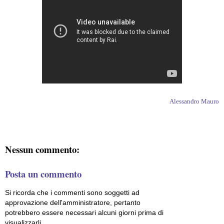
Alessandro Mauro
Nessun commento:
Posta un commento
Si ricorda che i commenti sono soggetti ad
approvazione dell'amministratore, pertanto
potrebbero essere necessari alcuni giorni prima di
visualizzarli.