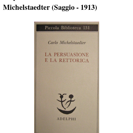
Michelstaedter (Saggio - 1913)