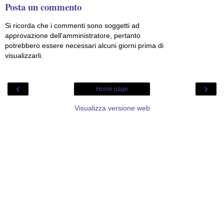
Posta un commento
Si ricorda che i commenti sono soggetti ad
approvazione dell'amministratore, pertanto
potrebbero essere necessari alcuni giorni prima di
visualizzarli.
‹
›
Home page
Visualizza versione web