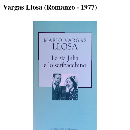
Vargas Llosa (Romanzo - 1977)