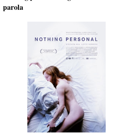
parola