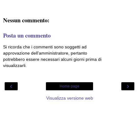
Nessun commento:
Posta un commento
Si ricorda che i commenti sono soggetti ad
approvazione dell'amministratore, pertanto
potrebbero essere necessari alcuni giorni prima di
visualizzarli.
‹
›
Home page
Visualizza versione web