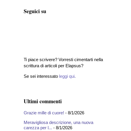
Seguici su
Ti piace scrivere? Vorresti cimentarti nella
scrittura di articoli per Elapsus?
Se sei interessato
leggi qui
.
Ultimi commenti
Grazie mille di cuore!
- 8/1/2026
Meravigliosa descrizione, una nuova
carezza per l...
- 8/1/2026