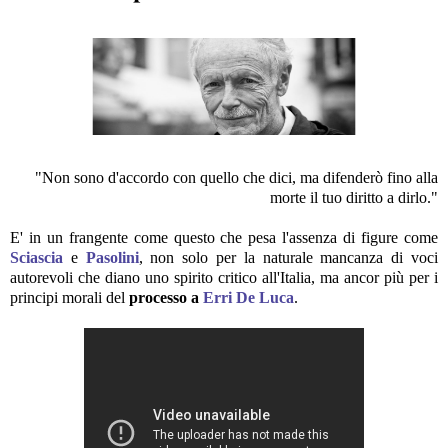
"Non sono d'accordo con quello che dici, ma difenderò fino alla
morte il tuo diritto a dirlo."
E' in un frangente come questo che pesa l'assenza di figure come
Sciascia
e
Pasolini
, non solo per la naturale mancanza di voci
autorevoli che diano uno spirito critico all'Italia, ma ancor più per i
principi morali del
processo a
Erri De Luca
.