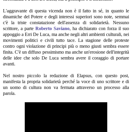
L'aggravante di questa vicenda non è il fatto in sé, in quanto le
dinamiche del Potere e degli interessi superiori sono note, semmai
c'è la triste constatazione dell'assenza di solidarietà. Nessuno
scrittore, a parte
Roberto Saviano
, ha dichiarato con forza il suo
appoggio a Erri De Luca, ma anche negli altri ambienti culturali, nei
movimenti politici e civili tutto tace. La stagione delle proteste
contro ogni violazione di principi più o meno giusti sembra essere
finita. C'è un diffuso pessimismo ma anche un'erosione dell'integrità
delle idee che solo De Luca sembra avere il coraggio di portare
avanti.
Nel nostro piccolo la redazione di Elapsus, con questo post,
manifesta la propria solidarietà perché la voce di uno scrittore e di
un uomo di cultura non va fermata attraverso un processo alla
parola.