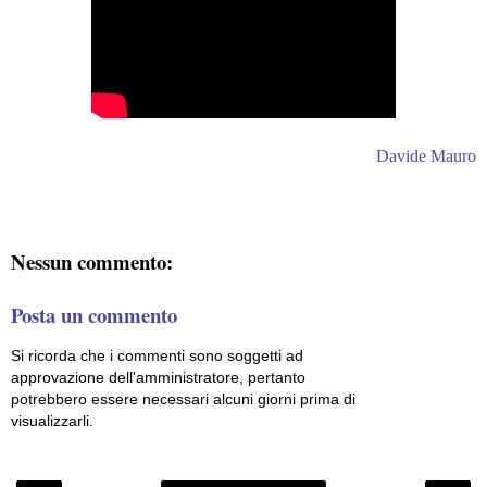
Davide Mauro
Nessun commento:
Posta un commento
Si ricorda che i commenti sono soggetti ad
approvazione dell'amministratore, pertanto
potrebbero essere necessari alcuni giorni prima di
visualizzarli.