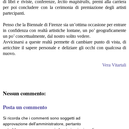
di libri e riviste, conferenze,
lectio magistralis
, premi alla carriera
per poi concludere con la cerimonia di premiazione degli artisti
partecipanti.
Penso che la Biennale di Firenze sia un’ottima occasione per entrare
in confidenza con realtà artistiche lontane, un po’ geograficamente
un po’ concettualmente, dal nostro solito vedere.
Avvicinarsi a queste realtà permette di cambiare punto di vista, di
arricchire il sapere personale e deliziare gli occhi con qualcosa di
nuovo.
Vera Vitartali
Nessun commento:
Posta un commento
Si ricorda che i commenti sono soggetti ad
approvazione dell'amministratore, pertanto