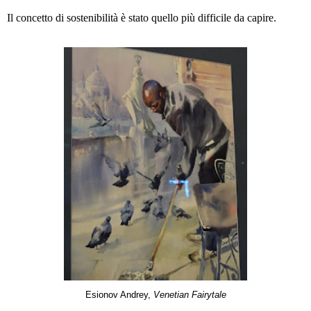
Il concetto di sostenibilità è stato quello più difficile da capire.
Esionov Andrey,
Venetian Fairytale