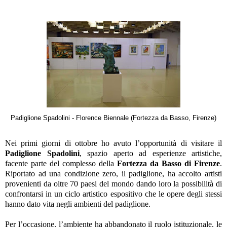
Padiglione Spadolini - Florence Biennale (Fortezza da Basso, Firenze)
Nei primi giorni di ottobre ho avuto l’opportunità di visitare il
Padiglione Spadolini
, spazio aperto ad esperienze artistiche,
facente parte del complesso della
Fortezza da Basso di Firenze
.
Riportato ad una condizione zero, il padiglione, ha accolto artisti
provenienti da oltre 70 paesi del mondo dando loro la possibilità di
confrontarsi in un ciclo artistico espositivo che le opere degli stessi
hanno dato vita negli ambienti del padiglione.
Per l’occasione, l’ambiente ha abbandonato il ruolo istituzionale, le