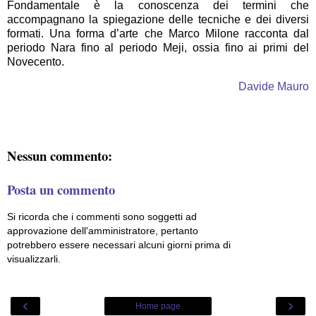
Fondamentale è la conoscenza dei termini che
accompagnano la spiegazione delle tecniche e dei diversi
formati. Una forma d’arte che Marco Milone racconta dal
periodo Nara fino al periodo Meji, ossia fino ai primi del
Novecento.
Davide Mauro
Nessun commento:
Posta un commento
Si ricorda che i commenti sono soggetti ad
approvazione dell'amministratore, pertanto
potrebbero essere necessari alcuni giorni prima di
visualizzarli.
‹
›
Home page