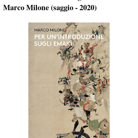
Marco Milone (saggio - 2020)