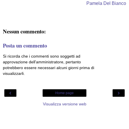
Pamela Del Bianco
Nessun commento:
Posta un commento
Si ricorda che i commenti sono soggetti ad
approvazione dell'amministratore, pertanto
potrebbero essere necessari alcuni giorni prima di
visualizzarli.
‹
›
Home page
Visualizza versione web