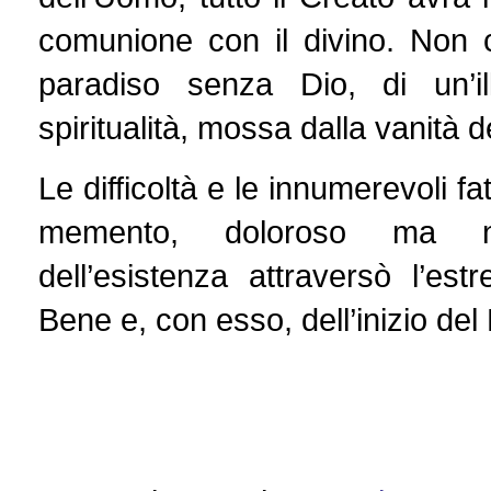
comunione con il divino. Non ci
paradiso senza Dio, di un’il
spiritualità, mossa dalla vanità d
Le difficoltà e le innumerevoli f
memento, doloroso ma nec
dell’esistenza attraversò l’es
Bene e, con esso, dell’inizio del