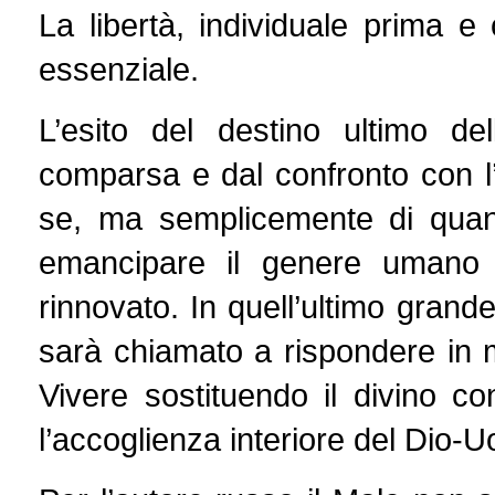
La libertà, individuale prima e
essenziale.
L’esito del destino ultimo del
comparsa e dal confronto con l’
se, ma semplicemente di quan
emancipare il genere umano n
rinnovato. In quell’ultimo gran
sarà chiamato a rispondere in 
Vivere sostituendo il divino c
l’accoglienza interiore del Dio-