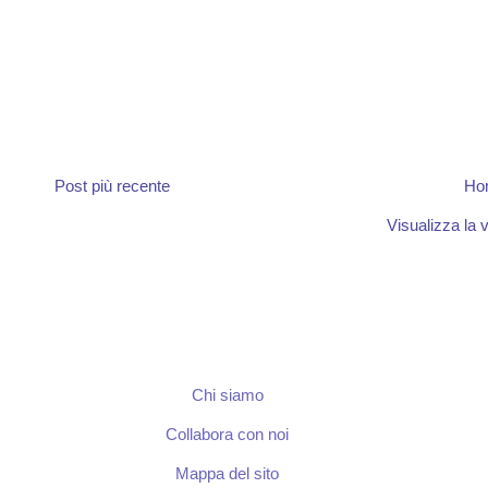
Post più recente
Ho
Visualizza la v
Chi siamo
Collabora con noi
Mappa del sito