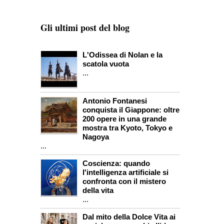
Gli ultimi post del blog
L'Odissea di Nolan e la
scatola vuota
...
Antonio Fontanesi
conquista il Giappone: oltre
200 opere in una grande
mostra tra Kyoto, Tokyo e
Nagoya
...
Coscienza: quando
l'intelligenza artificiale si
confronta con il mistero
della vita
...
Dal mito della Dolce Vita ai