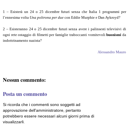
1 – Esisterà un 24 o 25 dicembre futuri senza che Italia 1 programmi per
l’ennesima volta
Una poltrona per due
con Eddie Murphie e Dan Aykroyd?
2 – Esisteranno 24 o 25 dicembre futuri senza avere i palinsesti televisivi di
ogni rete ostaggio di filmetti per famiglie traboccanti vomitevoli
buonismi
da
indottrinamento nazista?
Alessandro Mauro
Nessun commento:
Posta un commento
Si ricorda che i commenti sono soggetti ad
approvazione dell'amministratore, pertanto
potrebbero essere necessari alcuni giorni prima di
visualizzarli.