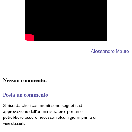
Alessandro Mauro
Nessun commento:
Posta un commento
Si ricorda che i commenti sono soggetti ad
approvazione dell'amministratore, pertanto
potrebbero essere necessari alcuni giorni prima di
visualizzarli.