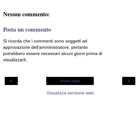
Nessun commento:
Posta un commento
Si ricorda che i commenti sono soggetti ad
approvazione dell'amministratore, pertanto
potrebbero essere necessari alcuni giorni prima di
visualizzarli.
‹
›
Home page
Visualizza versione web