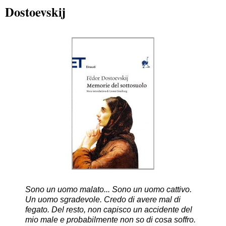
Dostoevskij
Sono un uomo malato... Sono un uomo cattivo.
Un uomo sgradevole. Credo di avere mal di
fegato. Del resto, non capisco un accidente del
mio male e probabilmente non so di cosa soffro.