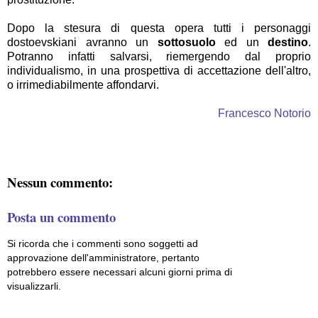
Dopo la stesura di questa opera tutti i personaggi
dostoevskiani avranno un
sottosuolo
ed un
destino
.
Potranno infatti salvarsi, riemergendo dal proprio
individualismo, in una prospettiva di accettazione dell'altro,
o irrimediabilmente affondarvi.
Francesco Notorio
Nessun commento:
Posta un commento
Si ricorda che i commenti sono soggetti ad
approvazione dell'amministratore, pertanto
potrebbero essere necessari alcuni giorni prima di
visualizzarli.