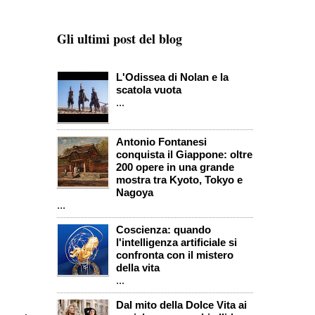
Gli ultimi post del blog
L'Odissea di Nolan e la
scatola vuota
...
Antonio Fontanesi
conquista il Giappone: oltre
200 opere in una grande
mostra tra Kyoto, Tokyo e
Nagoya
...
Coscienza: quando
l'intelligenza artificiale si
confronta con il mistero
della vita
...
Dal mito della Dolce Vita ai