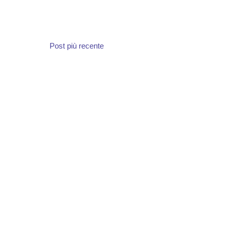
Post più recente