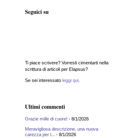
Seguici su
Ti piace scrivere? Vorresti cimentarti nella
scrittura di articoli per Elapsus?
Se sei interessato
leggi qui
.
Ultimi commenti
Grazie mille di cuore!
- 8/1/2026
Meravigliosa descrizione, una nuova
carezza per l...
- 8/1/2026