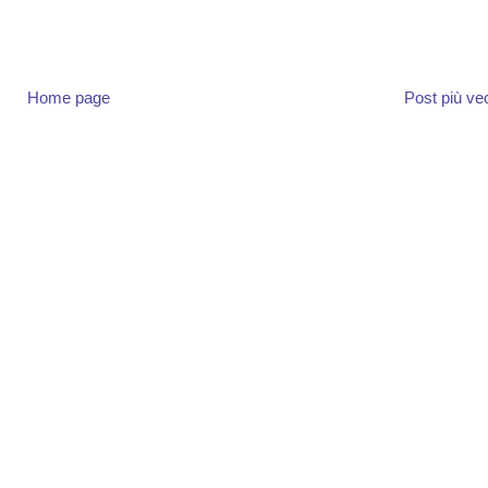
Home page
Post più ve