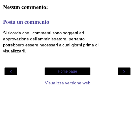
Nessun commento:
Posta un commento
Si ricorda che i commenti sono soggetti ad
approvazione dell'amministratore, pertanto
potrebbero essere necessari alcuni giorni prima di
visualizzarli.
‹
›
Home page
Visualizza versione web