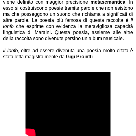
viene definito con maggior precisione
metasemantica
. In
esso si costruiscono poesie tramite parole che non esistono
ma che posseggono un suono che richiama a significati di
altre parole. La poesia più famosa di questa raccolta è
Il
lonfo
che esprime con evidenza la meravigliosa capacità
linguistica di Maraini. Questa poesia, assieme alle altre
della raccolta sono divenute persino un album musicale.
Il lonfo
, oltre ad essere divenuta una poesia molto citata è
stata letta magistralmente da
Gigi Proietti
.