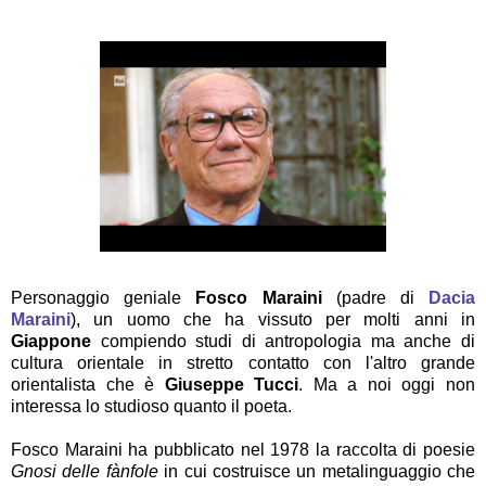
Personaggio geniale
Fosco Maraini
(padre di
Dacia
Maraini
), un uomo che ha vissuto per molti anni in
Giappone
compiendo studi di antropologia ma anche di
cultura orientale in stretto contatto con l'altro grande
orientalista che è
Giuseppe Tucci
. Ma a noi oggi non
interessa lo studioso quanto il poeta.
Fosco Maraini ha pubblicato nel 1978 la raccolta di poesie
Gnosi delle fànfole
in cui costruisce un metalinguaggio che