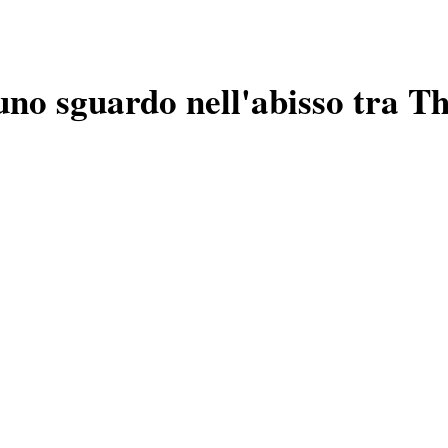
 uno sguardo nell'abisso tra T