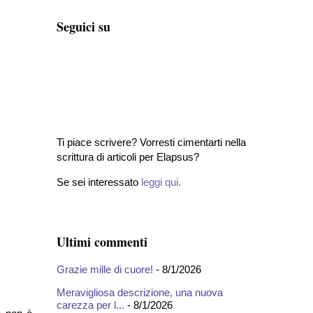
Seguici su
Ti piace scrivere? Vorresti cimentarti nella
scrittura di articoli per Elapsus?
Se sei interessato
leggi qui
.
Ultimi commenti
Grazie mille di cuore!
- 8/1/2026
Meravigliosa descrizione, una nuova
carezza per l...
- 8/1/2026