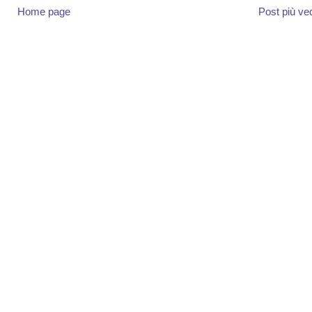
Home page
Post più ve