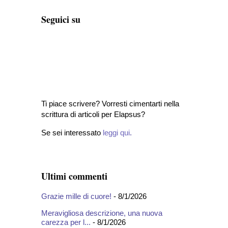
Seguici su
Ti piace scrivere? Vorresti cimentarti nella
scrittura di articoli per Elapsus?
Se sei interessato
leggi qui
.
Ultimi commenti
Grazie mille di cuore!
- 8/1/2026
Meravigliosa descrizione, una nuova
carezza per l...
- 8/1/2026