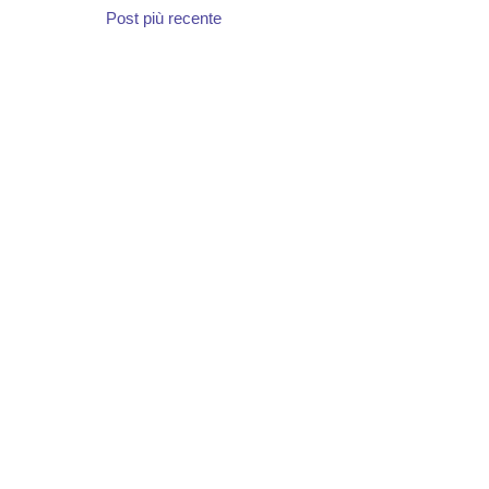
Post più recente