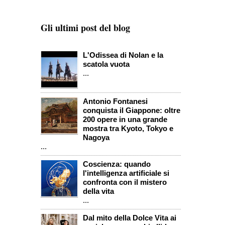
Gli ultimi post del blog
L'Odissea di Nolan e la
scatola vuota
...
Antonio Fontanesi
conquista il Giappone: oltre
200 opere in una grande
mostra tra Kyoto, Tokyo e
Nagoya
...
Coscienza: quando
l'intelligenza artificiale si
confronta con il mistero
della vita
...
Dal mito della Dolce Vita ai