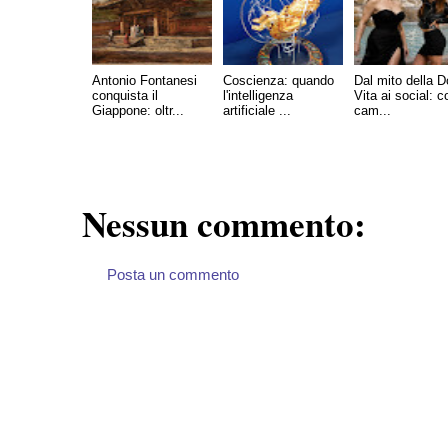
Antonio Fontanesi
Coscienza: quando
Dal mito della D
conquista il
l'intelligenza
Vita ai social: 
Giappone: oltr...
artificiale ...
cam...
Nessun commento:
Posta un commento