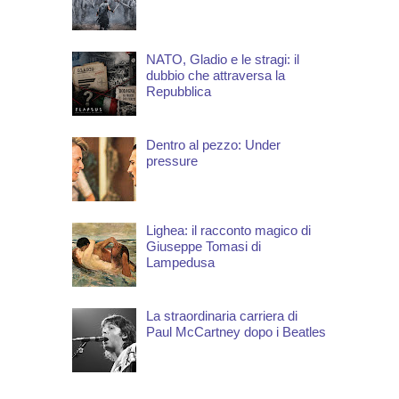
NATO, Gladio e le stragi: il
dubbio che attraversa la
Repubblica
Dentro al pezzo: Under
pressure
Lighea: il racconto magico di
Giuseppe Tomasi di
Lampedusa
La straordinaria carriera di
Paul McCartney dopo i Beatles