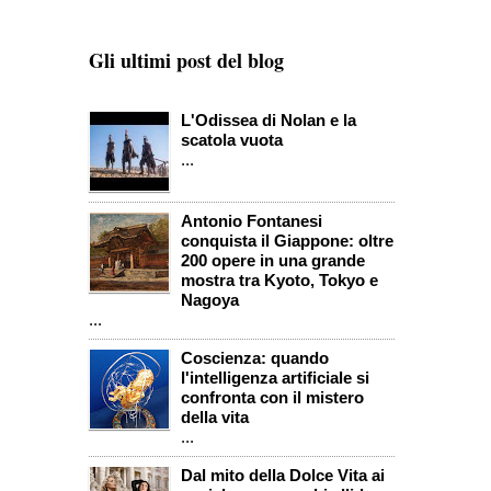
Gli ultimi post del blog
L'Odissea di Nolan e la
scatola vuota
...
Antonio Fontanesi
conquista il Giappone: oltre
200 opere in una grande
mostra tra Kyoto, Tokyo e
Nagoya
...
Coscienza: quando
l'intelligenza artificiale si
confronta con il mistero
della vita
...
Dal mito della Dolce Vita ai