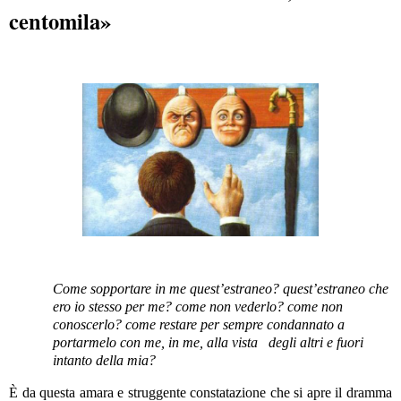
centomila»
Come sopportare in me quest’estraneo? quest’estraneo che
ero io stesso per me? come non vederlo? come non
conoscerlo? come restare per sempre condannato a
portarmelo con me, in me, alla vista
degli altri e fuori
intanto della mia?
È da questa amara e struggente constatazione che si apre il dramma