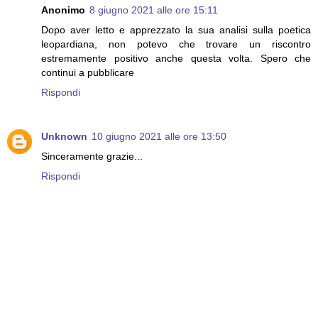
Anonimo
8 giugno 2021 alle ore 15:11
Dopo aver letto e apprezzato la sua analisi sulla poetica
leopardiana, non potevo che trovare un riscontro
estremamente positivo anche questa volta. Spero che
continui a pubblicare
Rispondi
Unknown
10 giugno 2021 alle ore 13:50
Sinceramente grazie...
Rispondi