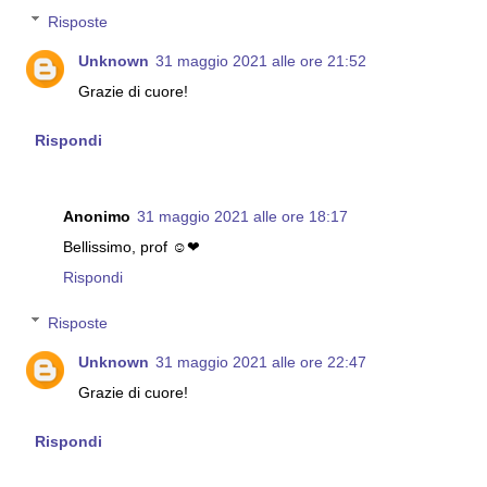
Risposte
Unknown
31 maggio 2021 alle ore 21:52
Grazie di cuore!
Rispondi
Anonimo
31 maggio 2021 alle ore 18:17
Bellissimo, prof ☺❤
Rispondi
Risposte
Unknown
31 maggio 2021 alle ore 22:47
Grazie di cuore!
Rispondi