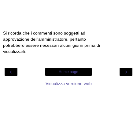
Si ricorda che i commenti sono soggetti ad
approvazione dell'amministratore, pertanto
potrebbero essere necessari alcuni giorni prima di
visualizzarli.
‹
›
Home page
Visualizza versione web