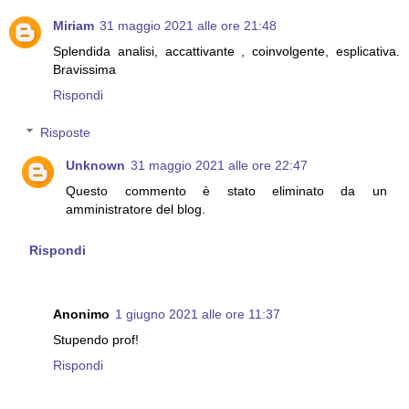
Miriam
31 maggio 2021 alle ore 21:48
Splendida analisi, accattivante , coinvolgente, esplicativa.
Bravissima
Rispondi
Risposte
Unknown
31 maggio 2021 alle ore 22:47
Questo commento è stato eliminato da un
amministratore del blog.
Rispondi
Anonimo
1 giugno 2021 alle ore 11:37
Stupendo prof!
Rispondi