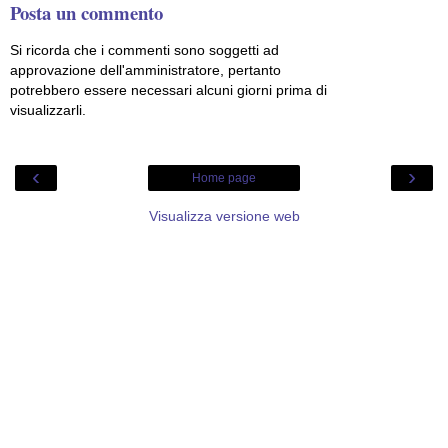
Posta un commento
Si ricorda che i commenti sono soggetti ad
approvazione dell'amministratore, pertanto
potrebbero essere necessari alcuni giorni prima di
visualizzarli.
‹
›
Home page
Visualizza versione web