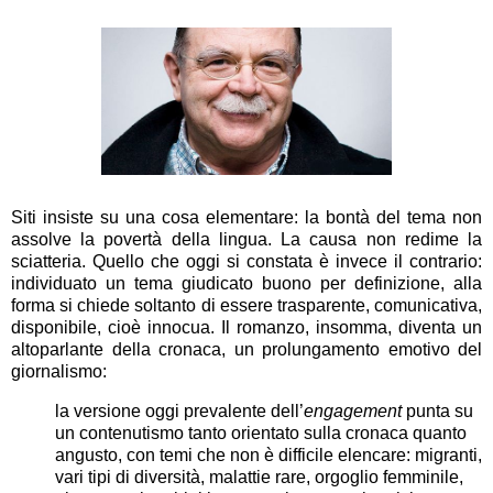
Siti insiste su una cosa elementare: la bontà del tema non
assolve la povertà della lingua. La causa non redime la
sciatteria. Quello che oggi si constata è invece il contrario:
individuato un tema giudicato buono per definizione, alla
forma si chiede soltanto di essere trasparente, comunicativa,
disponibile, cioè innocua. Il romanzo, insomma, diventa un
altoparlante della cronaca, un prolungamento emotivo del
giornalismo:
la versione oggi prevalente dell’
engagement
punta su
un contenutismo tanto orientato sulla cronaca quanto
angusto, con temi che non è difficile elencare: migranti,
vari tipi di diversità, malattie rare, orgoglio femminile,