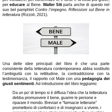
per
educare
al Bene.
Walter Siti
parla anche di questo nel
suo bel pamphlet
Contro l’impegno. Riflessioni sul Bene in
letteratura
(Rizzoli, 2021).
Una delle idee principali del libro è che una parte
consistente della letteratura contemporanea abbia sostituito
l’ambiguità con la rettitudine, la contraddizione con la
testimonianza, il rapporto col Male con una
pedagogia dei
giusti sentimenti
. Ad introduzione del libro leggiamo:
Da un po’ di tempo si è diffusa l’idea che la letteratura
debba promuovere il bene, guarire le persone e
riparare il mondo. Breviari e “farmacie letterarie”
promettono di confortarci e di insegnarci a vivere, i